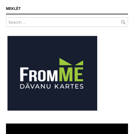
MEKLĒT