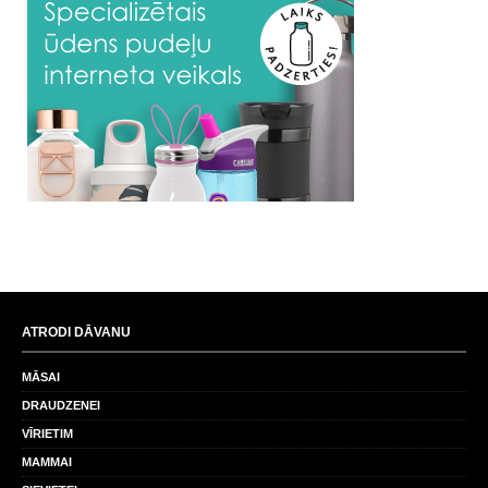
ATRODI DĀVANU
MĀSAI
DRAUDZENEI
VĪRIETIM
MAMMAI