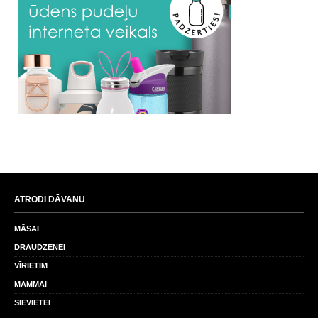
ATRODI DĀVANU
MĀSAI
DRAUDZENEI
VĪRIETIM
MAMMAI
SIEVIETEI